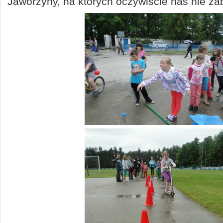
Jaworzyny, na których oczywiście nas nie za